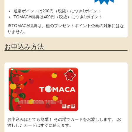
通常ポイントは200円（税抜）につき1ポイント
TOMACA特典は400円（税抜）につき1ポイント
※TOMACA特典は、他のプレゼントポイント企画の対象にはな
りません。
お申込み方法
お申込みはとても簡単！ その場でカードをお渡しします。 お
渡ししたカードはすぐに使えます。