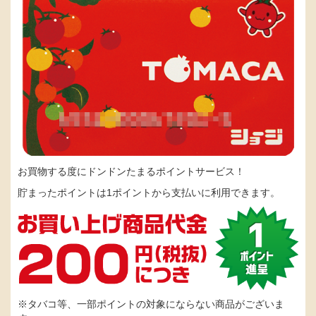
お買物する度にドンドンたまるポイントサービス！
貯まったポイントは1ポイントから支払いに利用できます。
※タバコ等、一部ポイントの対象にならない商品がございま