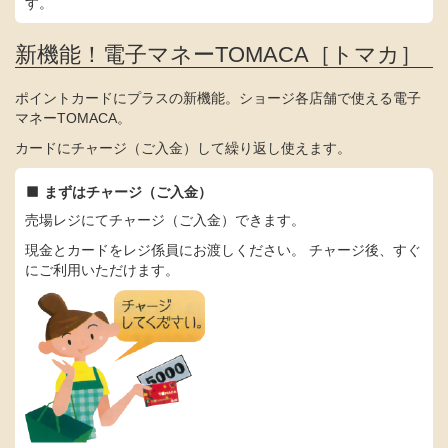
す。
新機能！電子マネーTOMACA［トマカ］
ポイントカードにプラスの新機能。ショージ各店舗で使える電子
マネーTOMACA。
カードにチャージ（ご入金）して繰り返し使えます。
まずはチャージ（ご入金）
売場レジにてチャージ（ご入金）できます。
現金とカードをレジ係員にお渡しください。 チャージ後、すぐ
にご利用いただけます。