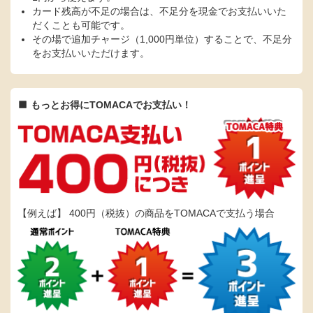
カード残高が不足の場合は、不足分を現金でお支払いいた
だくことも可能です。
その場で追加チャージ（1,000円単位）することで、不足分
をお支払いいただけます。
もっとお得にTOMACAでお支払い！
【例えば】 400円（税抜）の商品をTOMACAで支払う場合