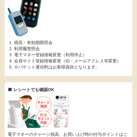
残高・有効期限照会
利用履歴照会
電子マネー登録情報変更（利用停止）
会員サイト登録情報変更（ID・メールアドレス等変更）
※パケット通信料はお客様負担となります。
レシートでも確認OK
電子マネーのチャージ残高、お買い上げ時の付与ポイントはご