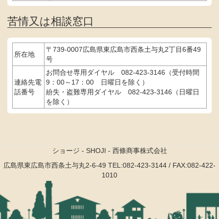
苦情又は相談窓口
〒739-0007広島県東広島市西条土与丸2丁目6番49
所在地
号
お問合せ専用ダイヤル 082-423-3146（受付時間
連絡先電
9：00～17：00 日曜日を除く）
話番号
紛失・盗難専用ダイヤル 082-423-3146（日曜日
を除く）
ショージ - SHOJI - 西條商事株式会社
広島県東広島市西条土与丸2-6-49
TEL:082-423-3144 / FAX:082-422-
1010