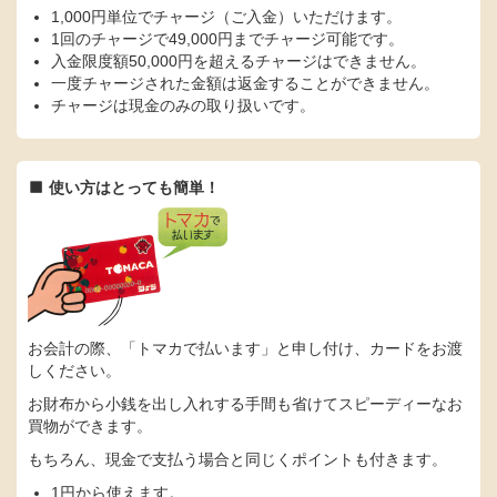
1,000円単位でチャージ（ご入金）いただけます。
1回のチャージで49,000円までチャージ可能です。
入金限度額50,000円を超えるチャージはできません。
一度チャージされた金額は返金することができません。
チャージは現金のみの取り扱いです。
使い方はとっても簡単！
お会計の際、「トマカで払います」と申し付け、カードをお渡
しください。
お財布から小銭を出し入れする手間も省けてスピーディーなお
買物ができます。
もちろん、現金で支払う場合と同じくポイントも付きます。
1円から使えます。