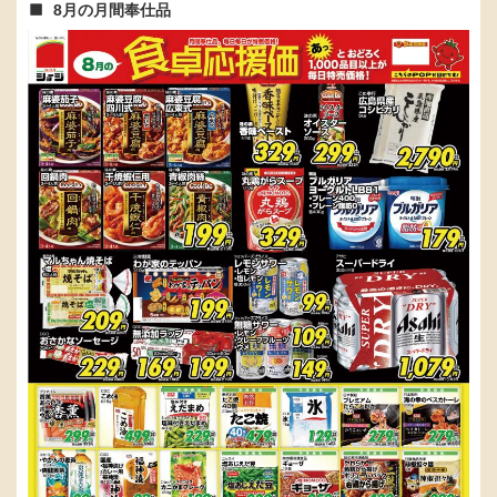
8月の月間奉仕品