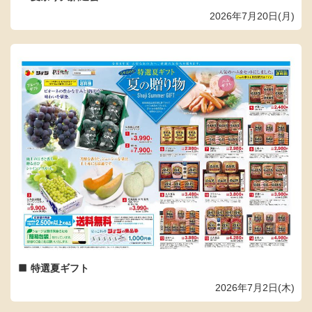
2026年7月20日(月)
特選夏ギフト
2026年7月2日(木)