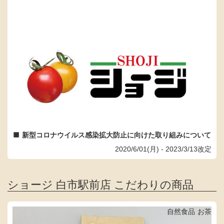
新型コロナウイルス感染拡大防止に向けた取り組みについて
2020/6/01(月) - 2023/3/13改定
ショージ 白市駅前店 こだわりの商品
自然食品
お茶