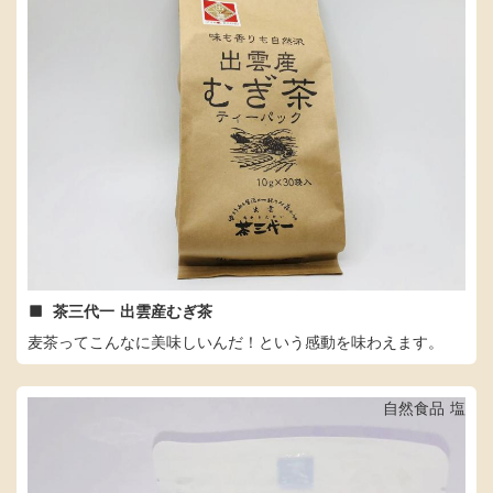
茶三代一
出雲産むぎ茶
麦茶ってこんなに美味しいんだ！という感動を味わえます。
自然食品
塩