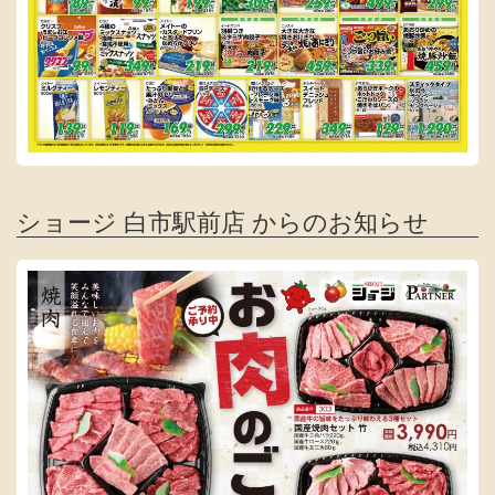
ショージ 白市駅前店 からのお知らせ