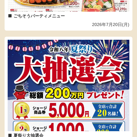
ごちそうパーティメニュー
2026年7月20日(月)
夏祭り大抽選会