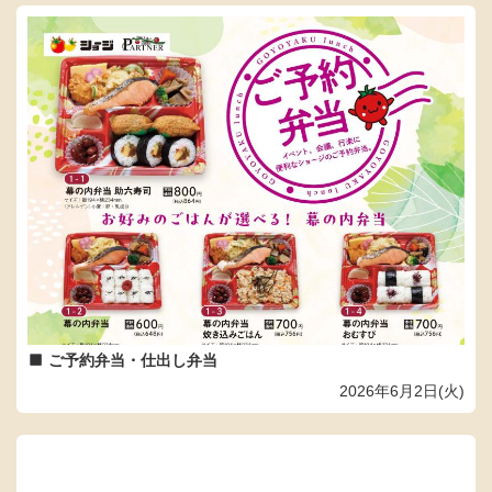
ご予約弁当・仕出し弁当
2026年6月2日(火)