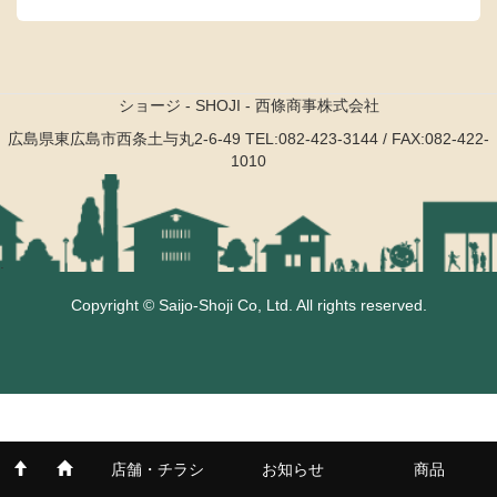
ショージ - SHOJI - 西條商事株式会社
広島県東広島市西条土与丸2-6-49
TEL:082-423-3144 / FAX:082-422-
1010
.
Copyright © Saijo-Shoji Co, Ltd. All rights reserved.
店舗・チラシ
お知らせ
商品