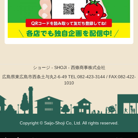
ショージ - SHOJI - 西條商事株式会社
広島県東広島市西条土与丸2-6-49
TEL:082-423-3144 / FAX:082-422-
1010
.
Copyright © Saijo-Shoji Co, Ltd. All rights reserved.