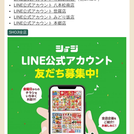
LINE公式アカウント 八本松南店
LINE公式アカウント 世羅店
LINE公式アカウント みどり坂店
LINE公式アカウント 本郷店
SHOJI全店