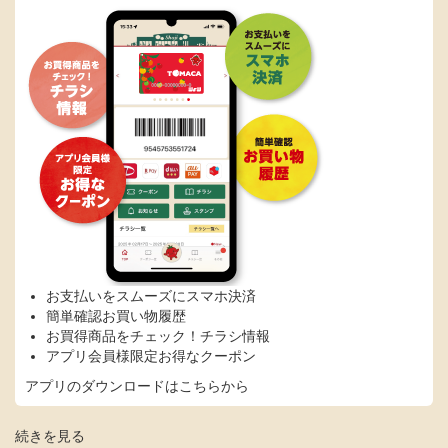
お支払いをスムーズにスマホ決済
簡単確認お買い物履歴
お買得商品をチェック！チラシ情報
アプリ会員様限定お得なクーポン
アプリのダウンロードはこちらから
シ
続きを見る