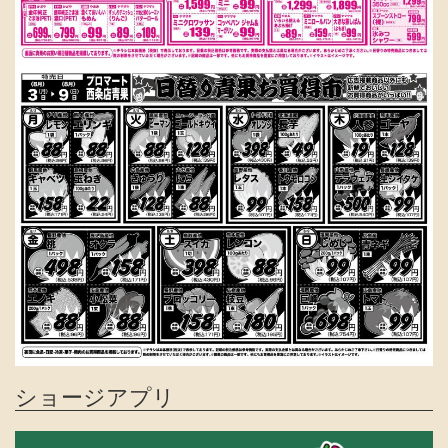
ショージアプリ