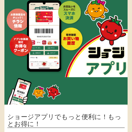
ショージアプリでもっと便利に！もっ
とお得に！