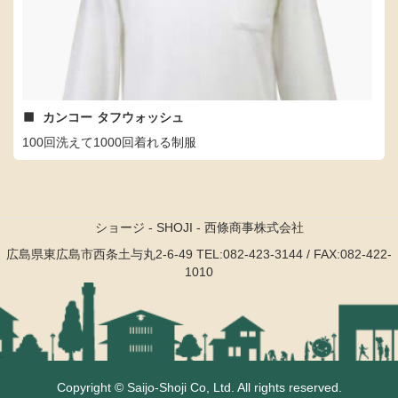
カンコー
タフウォッシュ
100回洗えて1000回着れる制服
ショージ - SHOJI - 西條商事株式会社
広島県東広島市西条土与丸2-6-49
TEL:082-423-3144 / FAX:082-422-
1010
.
Copyright © Saijo-Shoji Co, Ltd. All rights reserved.