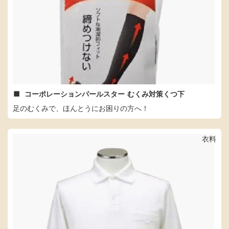
コーポレーションパールスター
むくみ対策くつ下
足のむくみで、ほんとうにお困りの方へ！
衣料