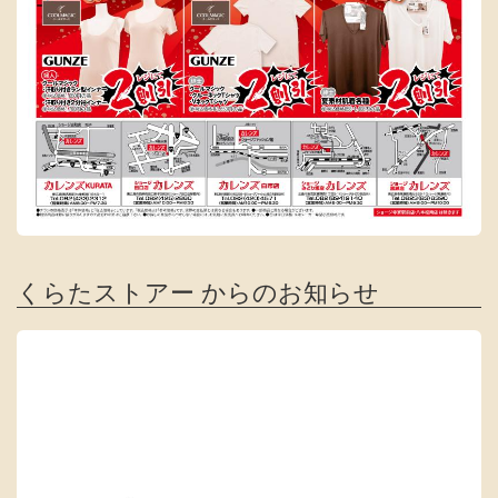
くらたストアー からのお知らせ