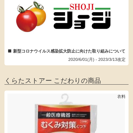
新型コロナウイルス感染拡大防止に向けた取り組みについて
2020/6/01(月) - 2023/3/13改定
くらたストアー こだわりの商品
衣料